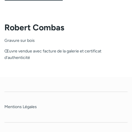
Robert Combas
Gravure sur bois
Œuvre vendue avec facture de la galerie et certificat
d’authenticité
Mentions Légales